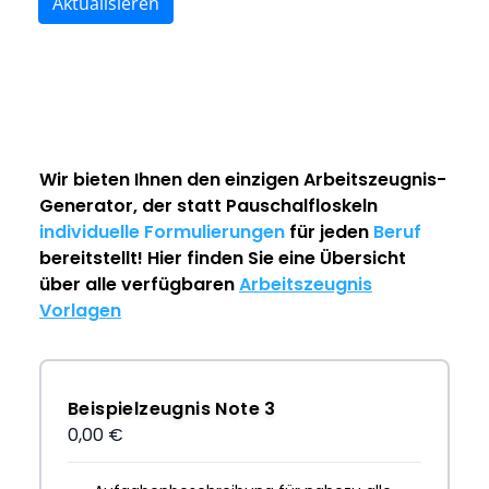
Aktualisieren
Wir bieten Ihnen den einzigen
Arbeitszeugnis-
Generator
, der statt Pauschalfloskeln
individuelle Formulierungen
für jeden
Beruf
bereitstellt! Hier finden Sie eine Übersicht
über alle verfügbaren
Arbeitszeugnis
Vorlagen
Beispielzeugnis Note 3
0,00 €