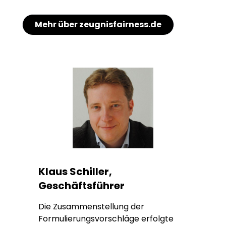
Mehr über zeugnisfairness.de
Klaus Schiller,
Geschäftsführer
Die Zusammenstellung der
Formulierungsvorschläge erfolgte