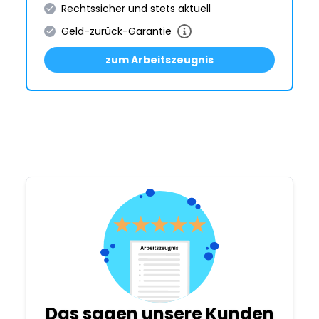
Rechtssicher und stets aktuell
Geld-zurück-Garantie
zum Arbeitszeugnis
Das sagen unsere Kunden