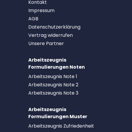
Kontakt
Impressum
AGB
Datenschutzerklärung
Vertrag widerrufen
Unsere Partner
Arbeitszeugnis
Formulierungen Noten
Arbeitszeugnis Note 1
Arbeitszeugnis Note 2
Arbeitszeugnis Note 3
Arbeitszeugnis
Formulierungen Muster
Arbeitszeugnis Zufriedenheit