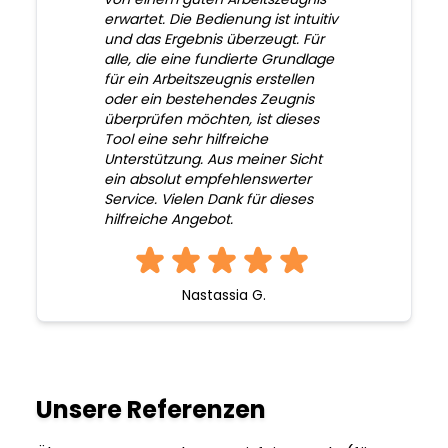
erwartet. Die Bedienung ist intuitiv
und das Ergebnis überzeugt. Für
alle, die eine fundierte Grundlage
für ein Arbeitszeugnis erstellen
oder ein bestehendes Zeugnis
überprüfen möchten, ist dieses
Tool eine sehr hilfreiche
Unterstützung. Aus meiner Sicht
ein absolut empfehlenswerter
Service. Vielen Dank für dieses
hilfreiche Angebot.
Nastassia G.
Unsere Referenzen