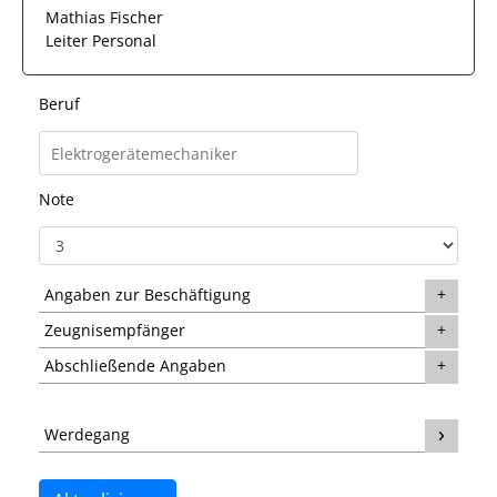
Mathias Fischer
Leiter Personal
Beruf
Note
Angaben zur Beschäftigung
Zeugnisempfänger
Abschließende Angaben
Werdegang