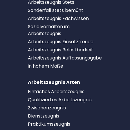
Arbeitszeugnis Stets
Sonderfall stets bemüht
Arbeitszeugnis Fachwissen
Sozialverhalten im
Arbeitszeugnis
Arbeitszeugnis Einsatzfreude
Arbeitszeugnis Belastbarkeit
Arbeitszeugnis Auffassungsgabe
in hohem Maße
Arbeitszeugnis Arten
Einfaches Arbeitszeugnis
Qualifiziertes Arbeitszeugnis
Zwischenzeugnis
Dienstzeugnis
Praktikumszeugnis