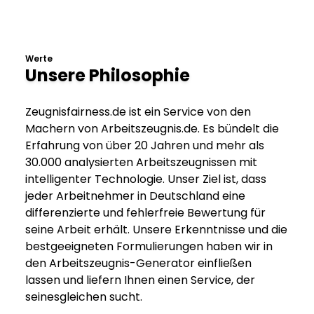
Werte
Unsere Philosophie
Zeugnisfairness.de ist ein Service von den
Machern von Arbeitszeugnis.de. Es bündelt die
Erfahrung von über 20 Jahren und mehr als
30.000 analysierten Arbeitszeugnissen mit
intelligenter Technologie. Unser Ziel ist, dass
jeder Arbeitnehmer in Deutschland eine
differenzierte und fehlerfreie Bewertung für
seine Arbeit erhält. Unsere Erkenntnisse und die
bestgeeigneten Formulierungen haben wir in
den Arbeitszeugnis-Generator einfließen
lassen und liefern Ihnen einen Service, der
seinesgleichen sucht.