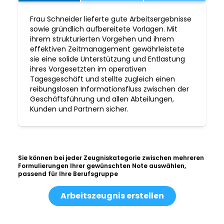
Frau Schneider lieferte gute Arbeitsergebnisse
sowie gründlich aufbereitete Vorlagen. Mit
ihrem strukturierten Vorgehen und ihrem
effektiven Zeitmanagement gewährleistete
sie eine solide Unterstützung und Entlastung
ihres Vorgesetzten im operativen
Tagesgeschäft und stellte zugleich einen
reibungslosen Informationsfluss zwischen der
Geschäftsführung und allen Abteilungen,
Kunden und Partnern sicher.
Sie können bei jeder Zeugniskategorie zwischen mehreren
Formulierungen Ihrer gewünschten Note auswählen,
passend für Ihre Berufsgruppe
Arbeitszeugnis erstellen