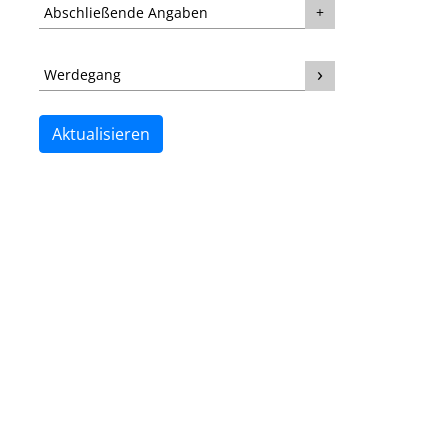
Abschließende Angaben
Werdegang
Aktualisieren