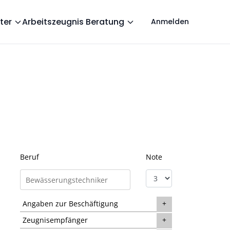
ter
Arbeitszeugnis Beratung
Anmelden
Beruf
Note
Angaben zur Beschäftigung
Zeugnisempfänger