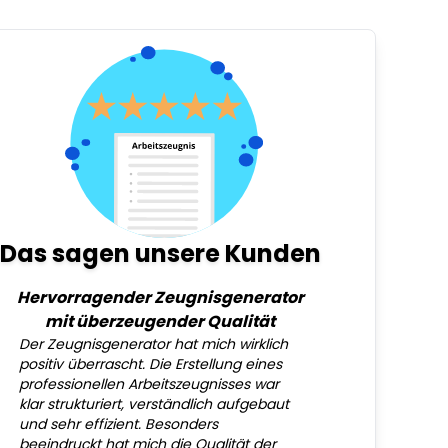
Das sagen unsere Kunden
Hervorragender Zeugnisgenerator
mit überzeugender Qualität
Der Zeugnisgenerator hat mich wirklich
positiv überrascht. Die Erstellung eines
professionellen Arbeitszeugnisses war
klar strukturiert, verständlich aufgebaut
und sehr effizient. Besonders
beeindruckt hat mich die Qualität der