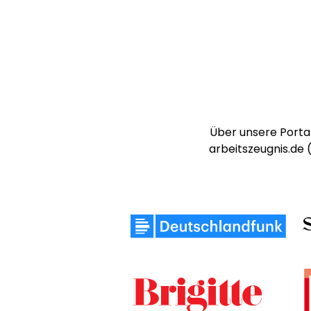
Über unsere Portal
arbeitszeugnis.de