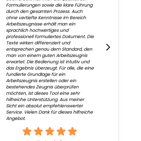
Formulierungen sowie die klare Führung
durch den gesamten Prozess. Auch
ohne vertiefte Kenntnisse im Bereich
Arbeitszeugnisse erhält man ein
sprachlich hochwertiges und
professionell formuliertes Dokument. Die
Texte wirken differenziert und
entsprechen genau dem Standard, den
man von einem guten Arbeitszeugnis
erwartet. Die Bedienung ist intuitiv und
das Ergebnis überzeugt. Für alle, die eine
fundierte Grundlage für ein
Arbeitszeugnis erstellen oder ein
bestehendes Zeugnis überprüfen
möchten, ist dieses Tool eine sehr
hilfreiche Unterstützung. Aus meiner
Sicht ein absolut empfehlenswerter
Service. Vielen Dank für dieses hilfreiche
Angebot.