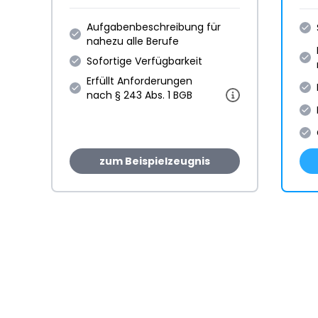
Aufgabenbeschreibung für
nahezu alle Berufe
Sofortige Verfügbarkeit
Erfüllt Anforderungen
nach § 243 Abs. 1 BGB
zum Beispielzeugnis