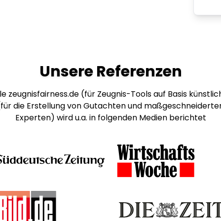
Unsere Referenzen
e zeugnisfairness.de (für Zeugnis-Tools auf Basis künstlich
 (für die Erstellung von Gutachten und maßgeschneiderte
Experten) wird u.a. in folgenden Medien berichtet