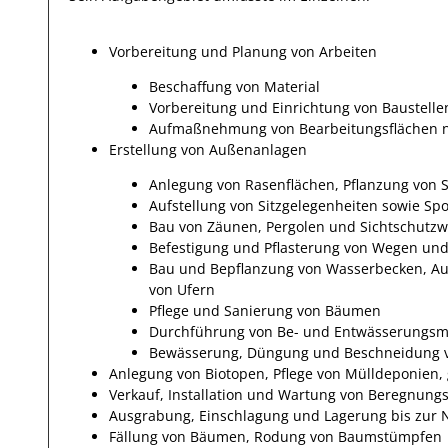
Vorbereitung und Planung von Arbeiten
Beschaffung von Material
Vorbereitung und Einrichtung von Baustelle
Aufmaßnehmung von Bearbeitungsflächen 
Erstellung von Außenanlagen
Anlegung von Rasenflächen, Pflanzung von
Aufstellung von Sitzgelegenheiten sowie Spo
Bau von Zäunen, Pergolen und Sichtschutz
Befestigung und Pflasterung von Wegen un
Bau und Bepflanzung von Wasserbecken, Au
von Ufern
Pflege und Sanierung von Bäumen
Durchführung von Be- und Entwässerungsm
Bewässerung, Düngung und Beschneidung 
Anlegung von Biotopen, Pflege von Mülldeponien,
Verkauf, Installation und Wartung von Beregnun
Ausgrabung, Einschlagung und Lagerung bis zur
Fällung von Bäumen, Rodung von Baumstümpfen