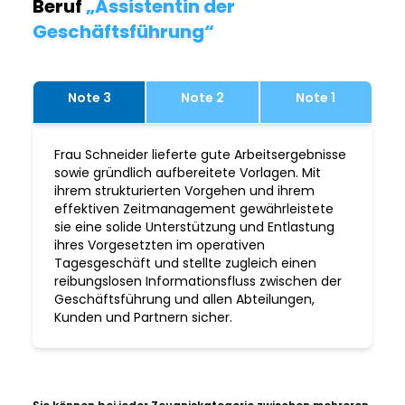
Beruf
„Assistentin der
Geschäftsführung“
Note 3
Note 2
Note 1
Frau Schneider lieferte gute Arbeitsergebnisse
sowie gründlich aufbereitete Vorlagen. Mit
ihrem strukturierten Vorgehen und ihrem
effektiven Zeitmanagement gewährleistete
sie eine solide Unterstützung und Entlastung
ihres Vorgesetzten im operativen
Tagesgeschäft und stellte zugleich einen
reibungslosen Informationsfluss zwischen der
Geschäftsführung und allen Abteilungen,
Kunden und Partnern sicher.