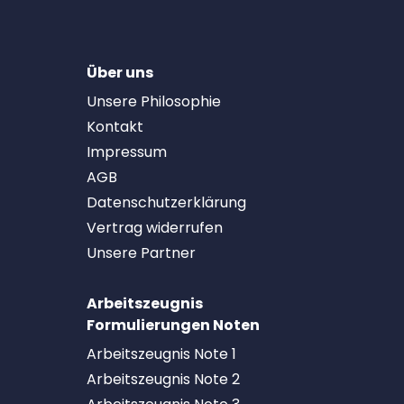
Über uns
Unsere Philosophie
Kontakt
Impressum
AGB
Datenschutzerklärung
Vertrag widerrufen
Unsere Partner
Arbeitszeugnis
Formulierungen Noten
Arbeitszeugnis Note 1
Arbeitszeugnis Note 2