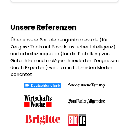
Unsere Referenzen
Über unsere Portale zeugnisfairness.de (für
Zeugnis-Tools auf Basis künstlicher Intelligenz)
und arbeitszeugnis.de (für die Erstellung von
Gutachten und maßgeschneiderten Zeugnissen
durch Experten) wird u.a. in folgenden Medien
berichtet