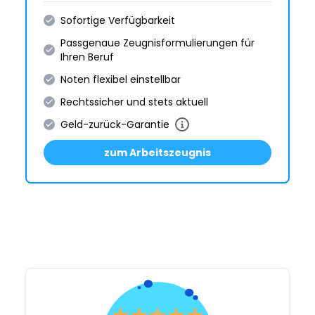
Sofortige Verfügbarkeit
Passgenaue Zeugnis­formulie­rungen für
Ihren Beruf
Noten flexibel einstellbar
Rechtssicher und stets aktuell
Geld-zurück-Garantie
zum Arbeitszeugnis