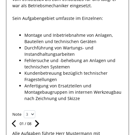
war als
Betriebsmechaniker
eingesetzt.
Sein Aufgabengebiet umfasste im Einzelnen:
Montage und Inbetriebnahme von Anlagen,
Bauteilen und technischen Geräten
Durchführung von Wartungs- und
Instandhaltungsarbeiten
Fehlersuche und -behebung an Anlagen und
technischen Systemen
Kundenbetreuung bezüglich technischer
Fragestellungen
Anfertigung von Ersatzteilen und
Montagebaugruppen im internen Werkzeugbau
nach Zeichnung und Skizze
Note
01
/
08
Alle Aufgaben führte Herr
Mustermann
mit