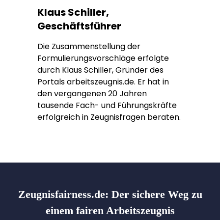
Klaus Schiller,
Geschäftsführer
Die Zusammenstellung der
Formulierungsvorschläge erfolgte
durch Klaus Schiller, Gründer des
Portals arbeitszeugnis.de. Er hat in
den vergangenen 20 Jahren
tausende Fach- und Führungskräfte
erfolgreich in Zeugnisfragen beraten.
Zeugnisfairness.de:
Der sichere Weg zu
einem fairen Arbeitszeugnis