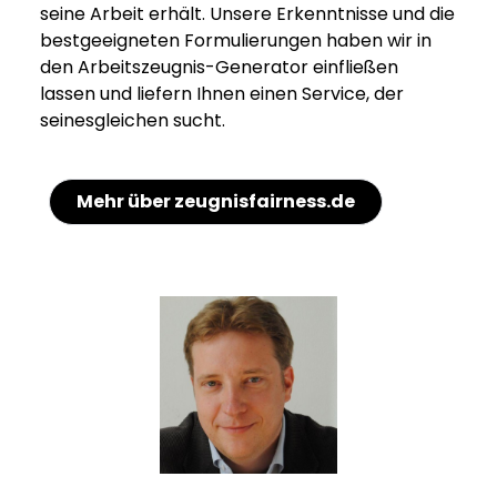
seine Arbeit erhält. Unsere Erkenntnisse und die
bestgeeigneten Formulierungen haben wir in
den Arbeitszeugnis-Generator einfließen
lassen und liefern Ihnen einen Service, der
seinesgleichen sucht.
Mehr über zeugnisfairness.de