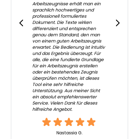
Arbeitszeugnisse erhält man ein
sprachlich hochwertiges und
professionell formuliertes
Dokument. Die Texte wirken
differenziert und entsprechen
genau dem Standard, den man
von einem guten Arbeitszeugnis
erwartet. Die Bedienung ist intuitiv
und das Ergebnis überzeugt. Für
alle, die eine fundierte Grundlage
für ein Arbeitszeugnis erstellen
oder ein bestehendes Zeugnis
überprüfen möchten, ist dieses
Tool eine sehr hilfreiche
Unterstützung. Aus meiner Sicht
ein absolut empfehlenswerter
Service. Vielen Dank für dieses
hilfreiche Angebot.
Nastassia G.