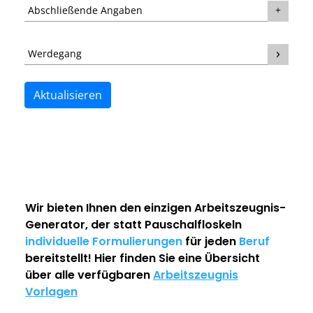
Abschließende Angaben
Werdegang
Aktualisieren
Wir bieten Ihnen den einzigen
Arbeitszeugnis-
Generator
, der statt Pauschalfloskeln
individuelle Formulierungen
für jeden
Beruf
bereitstellt! Hier finden Sie eine Übersicht
über alle verfügbaren
Arbeitszeugnis
Vorlagen