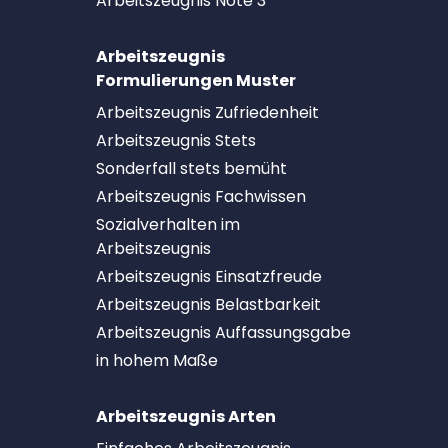
Arbeitszeugnis Note 3
Arbeitszeugnis
Formulierungen Muster
Arbeitszeugnis Zufriedenheit
Arbeitszeugnis Stets
Sonderfall stets bemüht
Arbeitszeugnis Fachwissen
Sozialverhalten im
Arbeitszeugnis
Arbeitszeugnis Einsatzfreude
Arbeitszeugnis Belastbarkeit
Arbeitszeugnis Auffassungsgabe
in hohem Maße
Arbeitszeugnis Arten