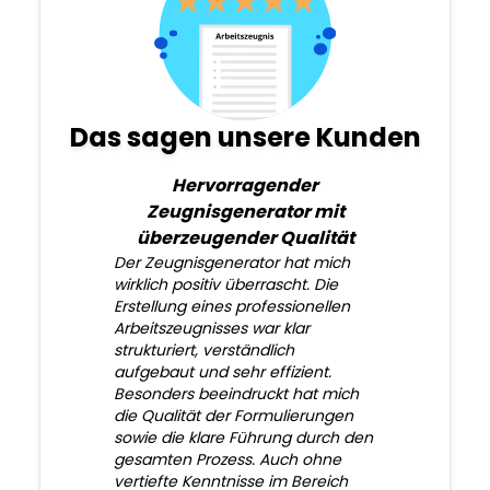
Das sagen unsere Kunden
Hervorragender
Zeugnisgenerator mit
überzeugender Qualität
Der Zeugnisgenerator hat mich
wirklich positiv überrascht. Die
Erstellung eines professionellen
Arbeitszeugnisses war klar
strukturiert, verständlich
aufgebaut und sehr effizient.
Besonders beeindruckt hat mich
die Qualität der Formulierungen
sowie die klare Führung durch den
gesamten Prozess. Auch ohne
vertiefte Kenntnisse im Bereich