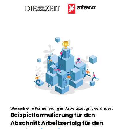
Wie sich eine Formulierung im Arbeitszeugnis verändert
Beispielformulierung für den
Abschnitt Arbeitserfolg für den