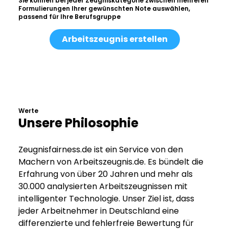
Sie können bei jeder Zeugniskategorie zwischen mehreren
Formulierungen Ihrer gewünschten Note auswählen,
passend für Ihre Berufsgruppe
Arbeitszeugnis erstellen
Werte
Unsere Philosophie
Zeugnisfairness.de ist ein Service von den
Machern von Arbeitszeugnis.de. Es bündelt die
Erfahrung von über 20 Jahren und mehr als
30.000 analysierten Arbeitszeugnissen mit
intelligenter Technologie. Unser Ziel ist, dass
jeder Arbeitnehmer in Deutschland eine
differenzierte und fehlerfreie Bewertung für