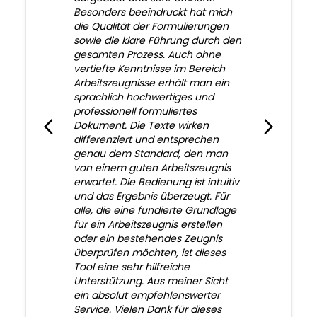
Besonders beeindruckt hat mich
die Qualität der Formulierungen
sowie die klare Führung durch den
gesamten Prozess. Auch ohne
vertiefte Kenntnisse im Bereich
Arbeitszeugnisse erhält man ein
sprachlich hochwertiges und
professionell formuliertes
Dokument. Die Texte wirken
differenziert und entsprechen
genau dem Standard, den man
von einem guten Arbeitszeugnis
erwartet. Die Bedienung ist intuitiv
und das Ergebnis überzeugt. Für
alle, die eine fundierte Grundlage
für ein Arbeitszeugnis erstellen
oder ein bestehendes Zeugnis
überprüfen möchten, ist dieses
Tool eine sehr hilfreiche
Unterstützung. Aus meiner Sicht
ein absolut empfehlenswerter
Service. Vielen Dank für dieses