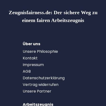
Zeugnisfairness.de:
Der sichere Weg zu
einem fairen Arbeitszeugnis
Über uns
Unsere Philosophie
Kontakt
Impressum
AGB
Datenschutzerklärung
Vertrag widerrufen
Unsere Partner
Arbeitszeugnis