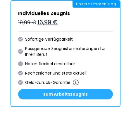
Unsere Empfehlung
Individuelles Zeugnis
16,99 €
19,99 €
Sofortige Verfügbarkeit
Passgenaue Zeugnis­formulie­rungen für
Ihren Beruf
Noten flexibel einstellbar
Rechtssicher und stets aktuell
Geld-zurück-Garantie
zum Arbeitszeugnis