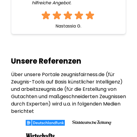
hilfreiche Angebot.
Nastassia G.
Unsere Referenzen
Über unsere Portale zeugnisfairness.de (für
Zeugnis-Tools auf Basis künstlicher Intelligenz)
und arbeitszeugnis.de (für die Erstellung von
Gutachten und maßgeschneiderten Zeugnissen
durch Experten) wird u.a. in folgenden Medien
berichtet