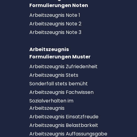
Formulierungen Noten
Arbeitszeugnis Note 1
Arbeitszeugnis Note 2
Arbeitszeugnis Note 3
Arbeitszeugnis
Formulierungen Muster
Arbeitszeugnis Zufriedenheit
Arbeitszeugnis Stets
Sonderfall stets bemüht
Arbeitszeugnis Fachwissen
Sozialverhalten im
Arbeitszeugnis
Arbeitszeugnis Einsatzfreude
Arbeitszeugnis Belastbarkeit
Arbeitszeugnis Auffassungsgabe