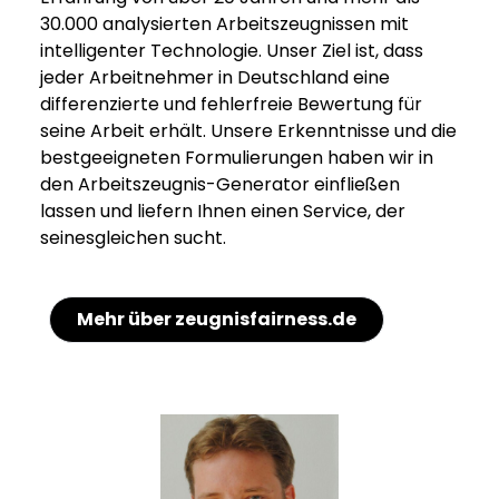
30.000 analysierten Arbeitszeugnissen mit
intelligenter Technologie. Unser Ziel ist, dass
jeder Arbeitnehmer in Deutschland eine
differenzierte und fehlerfreie Bewertung für
seine Arbeit erhält. Unsere Erkenntnisse und die
bestgeeigneten Formulierungen haben wir in
den Arbeitszeugnis-Generator einfließen
lassen und liefern Ihnen einen Service, der
seinesgleichen sucht.
Mehr über zeugnisfairness.de