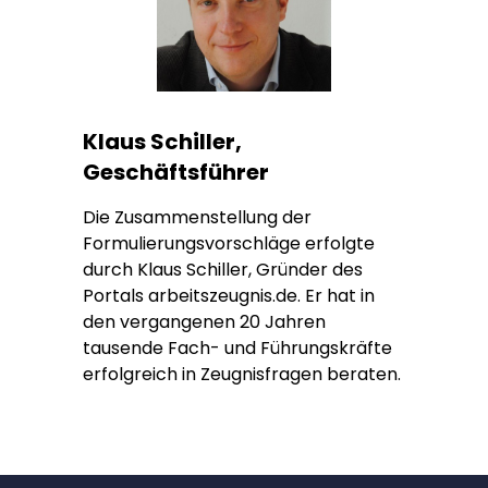
Klaus Schiller,
Geschäftsführer
Die Zusammenstellung der
Formulierungsvorschläge erfolgte
durch Klaus Schiller, Gründer des
Portals arbeitszeugnis.de. Er hat in
den vergangenen 20 Jahren
tausende Fach- und Führungskräfte
erfolgreich in Zeugnisfragen beraten.