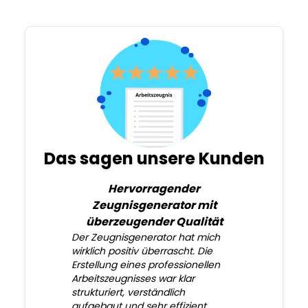
Das sagen unsere Kunden
Hervorragender
Zeugnisgenerator mit
überzeugender Qualität
Der Zeugnisgenerator hat mich
wirklich positiv überrascht. Die
Erstellung eines professionellen
Arbeitszeugnisses war klar
strukturiert, verständlich
aufgebaut und sehr effizient.