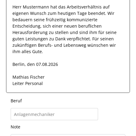
Herr
Mustermann
hat das Arbeitsverhältnis auf
eigenen Wunsch zum heutigen Tage beendet.
Wir
bedauern seine frühzeitig kommunizierte
Entscheidung, sich einer neuen beruflichen
Herausforderung zu stellen und sind
ihm
für seine
guten
Leistungen zu Dank verpflichtet. Für seinen
zukünftigen Berufs- und Lebensweg wünschen wir
ihm
alles Gute.
Berlin, den 07.08.2026
Mathias Fischer
Leiter Personal
Beruf
Note