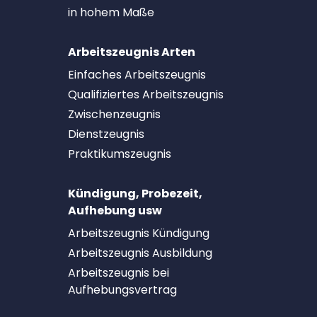
in hohem Maße
Arbeitszeugnis Arten
Einfaches Arbeitszeugnis
Qualifiziertes Arbeitszeugnis
Zwischenzeugnis
Dienstzeugnis
Praktikumszeugnis
Kündigung, Probezeit,
Aufhebung usw
Arbeitszeugnis Kündigung
Arbeitszeugnis Ausbildung
Arbeitszeugnis bei
Aufhebungsvertrag