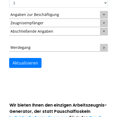
Angaben zur Beschäftigung
Zeugnisempfänger
Abschließende Angaben
Werdegang
Aktualisieren
Wir bieten Ihnen den einzigen
Arbeitszeugnis-
Generator
, der statt Pauschalfloskeln