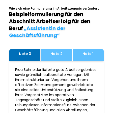
Wie sich eine Formulierung im Arbeitszeugnis verändert
Beispielformulierung für den
Abschnitt Arbeitserfolg für den
Beruf
„Assistentin der
Geschäftsführung“
Note 3
Note 2
Note 1
Frau Schneider lieferte gute Arbeitsergebnisse
sowie gründlich aufbereitete Vorlagen. Mit
ihrem strukturierten Vorgehen und ihrem
effektiven Zeitmanagement gewährleistete
sie eine solide Unterstützung und Entlastung
ihres Vorgesetzten im operativen
Tagesgeschäft und stellte zugleich einen
reibungslosen Informationsfluss zwischen der
Geschäftsführung und allen Abteilungen,