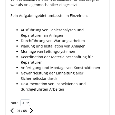
war als
Anlagenmechaniker
eingesetzt.
Sein Aufgabengebiet umfasste im Einzelnen:
Ausführung von Fehleranalysen und
Reparaturen an Anlagen
Durchführung von Wartungsarbeiten
Planung und Installation von Anlagen
Montage von Leitungssystemen
Koordination der Materialbeschaffung für
Reparaturen
Anfertigung und Montage von Konstruktionen
Gewährleistung der Einhaltung aller
Sicherheitsstandards
Dokumentation von Inspektionen und
durchgeführten Arbeiten
Note
01
/
08