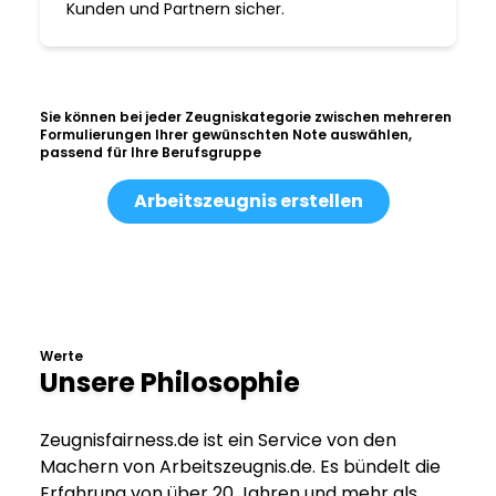
Kunden und Partnern sicher.
Sie können bei jeder Zeugniskategorie zwischen mehreren
Formulierungen Ihrer gewünschten Note auswählen,
passend für Ihre Berufsgruppe
Arbeitszeugnis erstellen
Werte
Unsere Philosophie
Zeugnisfairness.de ist ein Service von den
Machern von Arbeitszeugnis.de. Es bündelt die
Erfahrung von über 20 Jahren und mehr als